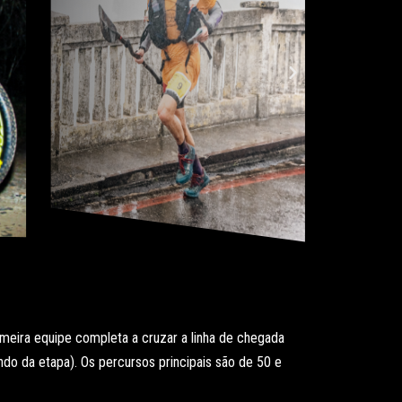
meira equipe completa a cruzar a linha de chegada
do da etapa). Os percursos principais são de 50 e