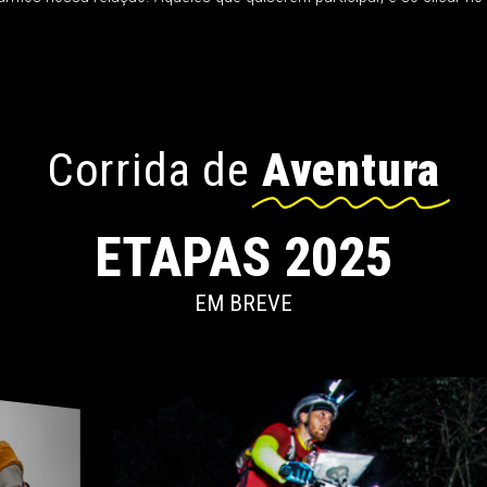
Corrida de
Aventura
ETAPAS 2025
EM BREVE