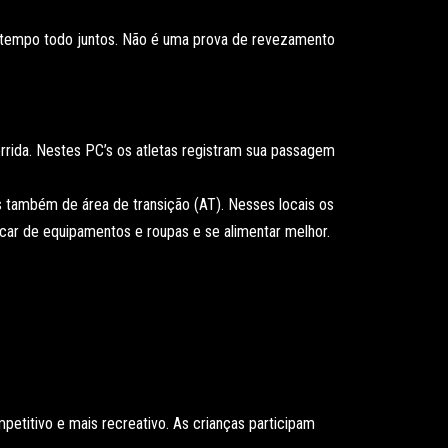
 tempo todo juntos. Não é uma prova de revezamento
rrida. Nestes PC’s os atletas registram sua passagem
 também de área de transição (AT). Nesses locais os
car de equipamentos e roupas e se alimentar melhor.
petitivo e mais recreativo. As crianças participam