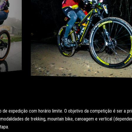
e expedição com horário limite. O objetivo da competição é ser a pri
modalidades de trekking, mountain bike, canoagem e vertical (dependen
tapa.