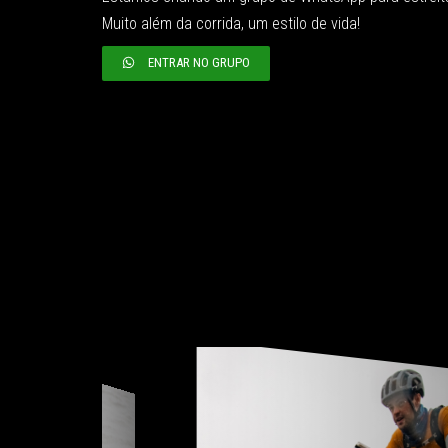
Muito além da corrida, um estilo de vida!
ENTRAR NO GRUPO