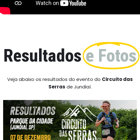
Resultados
e Fotos
Veja abaixo os resultados do evento do
Circuito das
Serras
de Jundiaí.