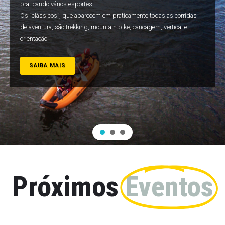
praticando vários esportes.
Os “clássicos”, que aparecem em praticamente todas as corridas
de aventura, são trekking, mountain bike, canoagem, vertical e
orientação.
SAIBA MAIS
Próximos
Eventos