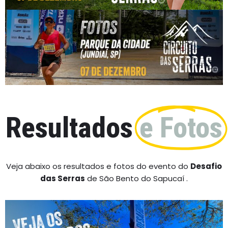
Resultados
e Fotos
Veja abaixo os resultados e fotos do evento do
Desafio
das Serras
de São Bento do Sapucaí .