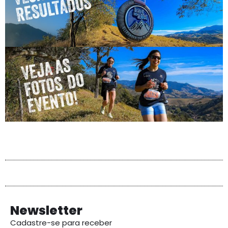
Newsletter
Cadastre-se para receber