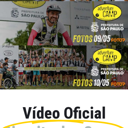
Vídeo Oficial