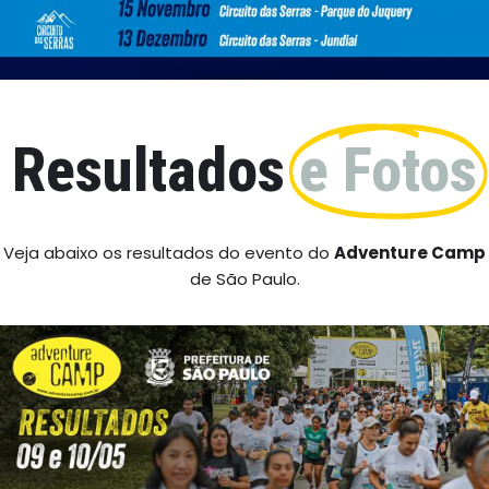
Resultados
e Fotos
Veja abaixo os resultados do evento do
Adventure
Camp
de São Paulo.